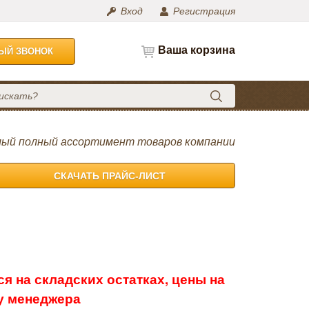
Вход
Регистрация
Ваша корзина
НЫЙ ЗВОНОК
ый полный ассортимент товаров компании
СКАЧАТЬ ПРАЙС-ЛИСТ
я на складских остатках, цены на
 у менеджера