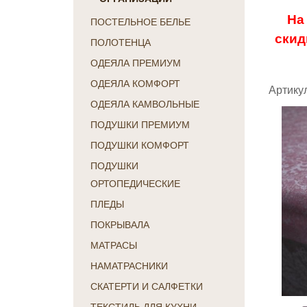
На
ПОСТЕЛЬНОЕ БЕЛЬЕ
скид
ПОЛОТЕНЦА
ОДЕЯЛА ПРЕМИУМ
ОДЕЯЛА КОМФОРТ
Артикул
ОДЕЯЛА КАМВОЛЬНЫЕ
ПОДУШКИ ПРЕМИУМ
ПОДУШКИ КОМФОРТ
ПОДУШКИ
ОРТОПЕДИЧЕСКИЕ
ПЛЕДЫ
ПОКРЫВАЛА
МАТРАСЫ
НАМАТРАСНИКИ
СКАТЕРТИ И САЛФЕТКИ