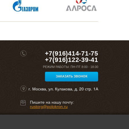
+7(916)414-71-75
+7(916)122-39-41
РЕЖИМ РАБОТЫ:
ПН-ПТ 8:00 - 18.00
ЗАКАЗАТЬ ЗВОНОК
г. Москва, ул. Кулакова, д. 20 стр. 1А
Пишите на нашу почту:
rustorg@polokron.ru