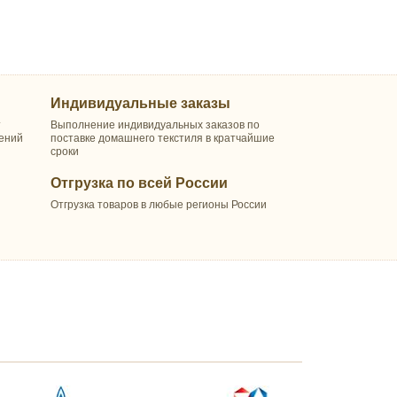
Индивидуальные заказы
т
Выполнение индивидуальных заказов по
шений
поставке домашнего текстиля в кратчайшие
сроки
Отгрузка по всей России
Отгрузка товаров в любые регионы России