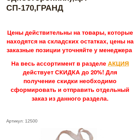
СП-170,ГРАНД
Цены действительны на товары, которые
находятся на складских остатках, цены на
заказные позиции уточняйте у менеджера
На весь ассортимент в разделе
АКЦИЯ
действует СКИДКА до 20%! Для
получение скидки необходимо
сформировать и отправить отдельный
заказ из данного раздела.
Артикул: 12500