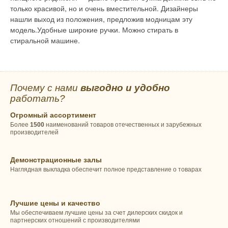
только красивой, но и очень вместительной. Дизайнеры
нашли выход из положения, предложив модницам эту
модель.Удобные широкие ручки. Можно стирать в
стиральной машине.
Почему с нами
выгодно и удобно
работать?
Огромный ассортимент
Более
1500
наименований товаров отечественных и зарубежных
производителей
Демонстрационные залы
Наглядная выкладка обеспечит полное представление о товарах
Лучшие цены и качество
Мы обеспечиваем лучшие цены за счет дилерских скидок и
партнерских отношений с производителями