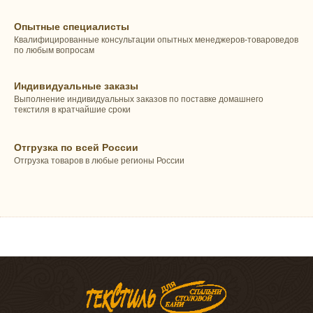
Опытные специалисты
Квалифицированные консультации опытных менеджеров-товароведов
по любым вопросам
Индивидуальные заказы
Выполнение индивидуальных заказов по поставке домашнего
текстиля в кратчайшие сроки
Отгрузка по всей России
Отгрузка товаров в любые регионы России