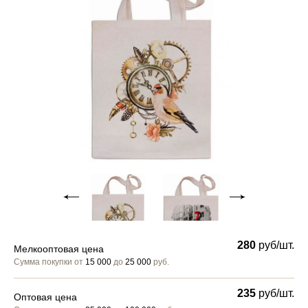
280
руб/шт.
Мелкооптовая цена
Сумма покупки от
15 000
до
25 000
руб.
235
руб/шт.
Оптовая цена