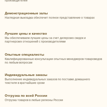
производителей
Демонстрационные залы
Наглядная выкладка обеспечит полное представление о товарах
Лучшие цены и качество
Мы обеспечиваем лучшие цены за счет дилерских скидок и
партнерских отношений с производителями
Опытные специалисты
Квалифицированные консультации опытных менеджеров-товароведов
по любым вопросам
Индивидуальные заказы
Выполнение индивидуальных заказов по поставке домашнего
текстиля в кратчайшие сроки
Отгрузка по всей России
Отгрузка товаров в любые регионы России