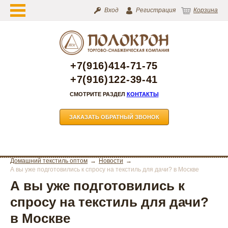
Вход
Регистрация
Корзина
+7(916)414-71-75
+7(916)122-39-41
СМОТРИТЕ РАЗДЕЛ
КОНТАКТЫ
ЗАКАЗАТЬ ОБРАТНЫЙ ЗВОНОК
Домашний текстиль оптом
Новости
А вы уже подготовились к спросу на текстиль для дачи? в Москве
А вы уже подготовились к
спросу на текстиль для дачи?
в Москве