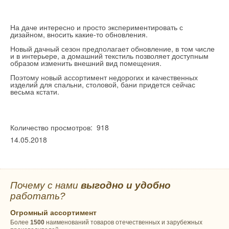
На даче интересно и просто экспериментировать с
дизайном, вносить какие-то обновления.
Новый дачный сезон предполагает обновление, в том числе
и в интерьере, а домашний текстиль позволяет доступным
образом изменить внешний вид помещения.
Поэтому новый ассортимент недорогих и качественных
изделий для спальни, столовой, бани придется сейчас
весьма кстати.
Количество просмотров: 918
14.05.2018
Почему с нами
выгодно и удобно
работать?
Огромный ассортимент
Более
1500
наименований товаров отечественных и зарубежных