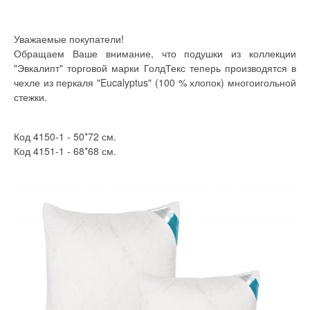
Уважаемые покупатели!
Обращаем Ваше внимание, что подушки из коллекции
"Эвкалипт" торговой марки ГолдТекс теперь производятся в
чехле из перкаля "Eucalyptus" (100 % хлопок) многоигольной
стежки.
Код 4150-1 - 50*72 см.
Код 4151-1 - 68*68 см.