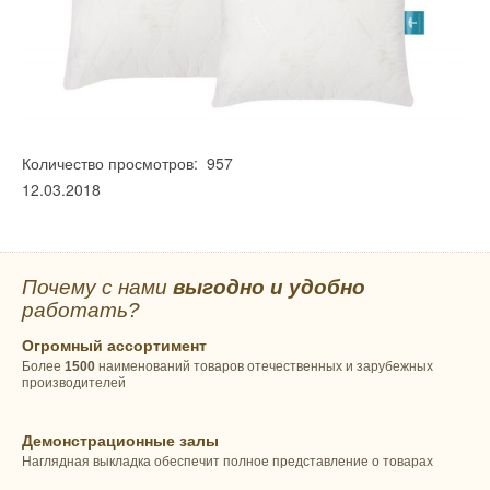
Количество просмотров: 957
12.03.2018
Почему с нами
выгодно и удобно
работать?
Огромный ассортимент
Более
1500
наименований товаров отечественных и зарубежных
производителей
Демонстрационные залы
Наглядная выкладка обеспечит полное представление о товарах