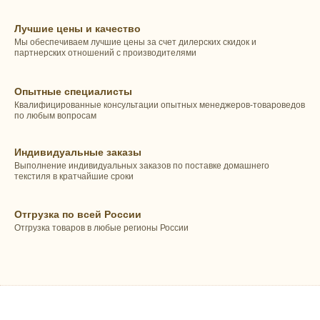
Лучшие цены и качество
Мы обеспечиваем лучшие цены за счет дилерских скидок и
партнерских отношений с производителями
Опытные специалисты
Квалифицированные консультации опытных менеджеров-товароведов
по любым вопросам
Индивидуальные заказы
Выполнение индивидуальных заказов по поставке домашнего
текстиля в кратчайшие сроки
Отгрузка по всей России
Отгрузка товаров в любые регионы России