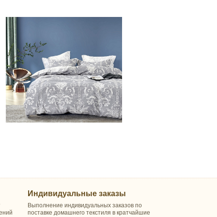
Индивидуальные заказы
т
Выполнение индивидуальных заказов по
шений
поставке домашнего текстиля в кратчайшие