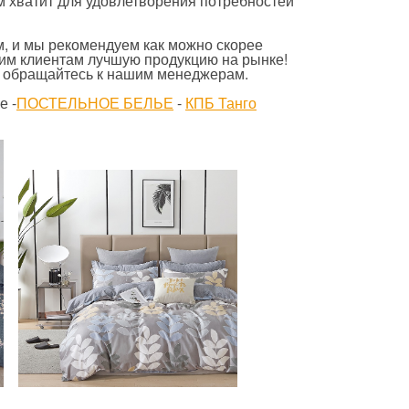
м хватит для удовлетворения потребностей
м, и мы рекомендуем как можно скорее
шим клиентам лучшую продукцию на рынке!
 обращайтесь к нашим менеджерам.
е -
ПОСТЕЛЬНОЕ БЕЛЬЕ
-
КПБ Танго