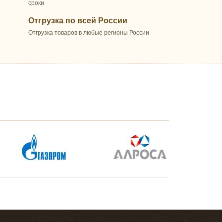
сроки
Отгрузка по всей России
Отгрузка товаров в любые регионы России