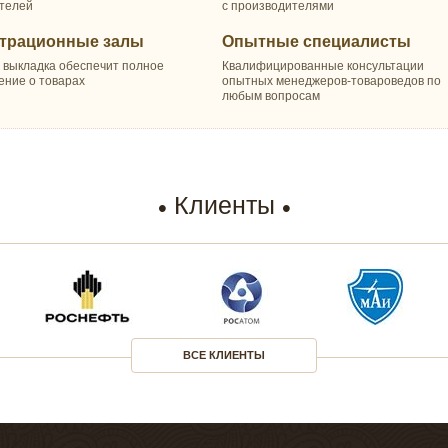
телей
с производителями
трационные залы
Опытные специалисты
 выкладка обеспечит полное
Квалифицированные консультации
ение о товарах
опытных менеджеров-товароведов по
любым вопросам
Клиенты
ВСЕ КЛИЕНТЫ