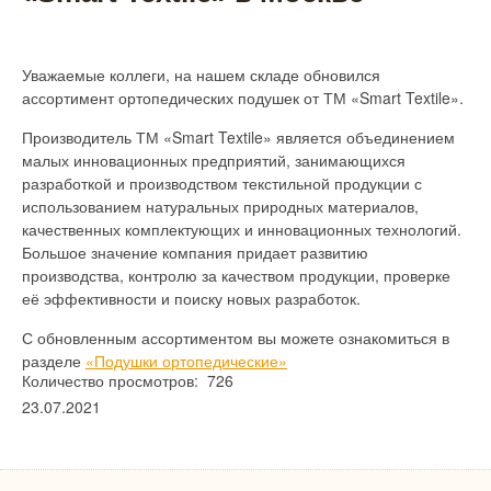
Уважаемые коллеги, на нашем складе обновился
ассортимент ортопедических подушек от ТМ «Smart Textile».
Производитель ТМ «Smart Textile» является объединением
малых инновационных предприятий, занимающихся
разработкой и производством текстильной продукции с
использованием натуральных природных материалов,
качественных комплектующих и инновационных технологий.
Большое значение компания придает развитию
производства, контролю за качеством продукции, проверке
её эффективности и поиску новых разработок.
С обновленным ассортиментом вы можете ознакомиться в
разделе
«Подушки ортопедические»
Количество просмотров: 726
23.07.2021