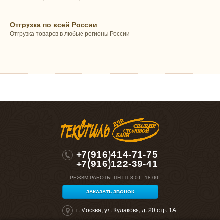
Отгрузка по всей России
Отгрузка товаров в любые регионы России
+7(916)414-71-75
+7(916)122-39-41
РЕЖИМ РАБОТЫ:
ПН-ПТ 8:00 - 18.00
ЗАКАЗАТЬ ЗВОНОК
г. Москва, ул. Кулакова, д. 20 стр. 1А