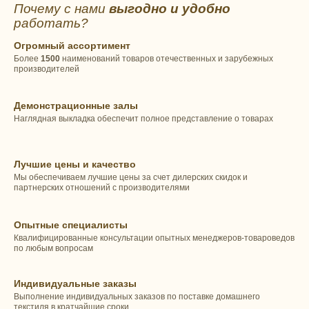
Почему с нами
выгодно и удобно
работать?
Огромный ассортимент
Более
1500
наименований товаров отечественных и зарубежных
производителей
Демонстрационные залы
Наглядная выкладка обеспечит полное представление о товарах
Лучшие цены и качество
Мы обеспечиваем лучшие цены за счет дилерских скидок и
партнерских отношений с производителями
Опытные специалисты
Квалифицированные консультации опытных менеджеров-товароведов
по любым вопросам
Индивидуальные заказы
Выполнение индивидуальных заказов по поставке домашнего
текстиля в кратчайшие сроки