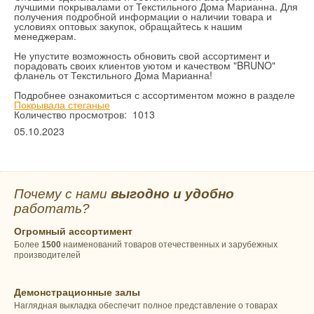
лучшими покрывалами от Текстильного Дома Марианна. Для
получения подробной информации о наличии товара и
условиях оптовых закупок, обращайтесь к нашим
менеджерам.
Не упустите возможность обновить свой ассортимент и
порадовать своих клиентов уютом и качеством "BRUNO"
фланель от Текстильного Дома Марианна!
Подробнее ознакомиться с ассортиментом можно в разделе
Покрывала стеганые
Количество просмотров: 1013
05.10.2023
Почему с нами
выгодно и удобно
работать?
Огромный ассортимент
Более
1500
наименований товаров отечественных и зарубежных
производителей
Демонстрационные залы
Наглядная выкладка обеспечит полное представление о товарах