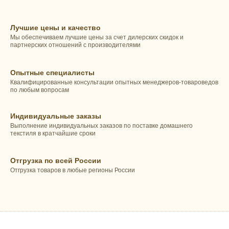
Лучшие цены и качество
Мы обеспечиваем лучшие цены за счет дилерских скидок и
партнерских отношений с производителями
Опытные специалисты
Квалифицированные консультации опытных менеджеров-товароведов
по любым вопросам
Индивидуальные заказы
Выполнение индивидуальных заказов по поставке домашнего
текстиля в кратчайшие сроки
Отгрузка по всей России
Отгрузка товаров в любые регионы России