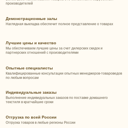
производителей
Демонстрационные залы
Наглядная выкладка обеспечит полное представление о товарах
Лучшие цены и качество
Мы обеспечиваем лучшие цены за счет дилерских скидок и
партнерских отношений с производителями
Опытные специалисты
Квалифицированные консультации опытных менеджеров-товароведов
по любым вопросам
Индивидуальные заказы
Выполнение индивидуальных заказов по поставке домашнего
текстиля в кратчайшие сроки
Отгрузка по всей России
Отгрузка товаров в любые регионы России