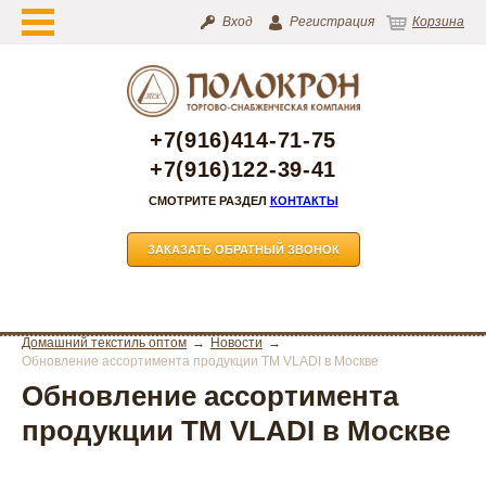
Вход
Регистрация
Корзина
+7(916)414-71-75
+7(916)122-39-41
СМОТРИТЕ РАЗДЕЛ
КОНТАКТЫ
ЗАКАЗАТЬ ОБРАТНЫЙ ЗВОНОК
Домашний текстиль оптом
Новости
Обновление ассортимента продукции ТМ VLADI в Москве
Обновление ассортимента
продукции ТМ VLADI в Москве