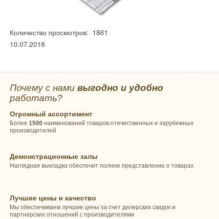
Количество просмотров: 1861
10.07.2018
Почему с нами
выгодно и удобно
работать?
Огромный ассортимент
Более
1500
наименований товаров отечественных и зарубежных
производителей
Демонстрационные залы
Наглядная выкладка обеспечит полное представление о товарах
Лучшие цены и качество
Мы обеспечиваем лучшие цены за счет дилерских скидок и
партнерских отношений с производителями