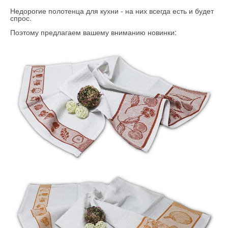
Недорогие полотенца для кухни - на них всегда есть и будет
спрос.
Поэтому предлагаем вашему вниманию новинки: