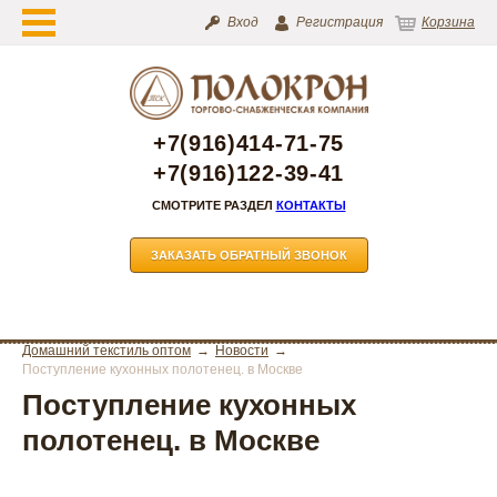
Вход
Регистрация
Корзина
+7(916)414-71-75
+7(916)122-39-41
СМОТРИТЕ РАЗДЕЛ
КОНТАКТЫ
ЗАКАЗАТЬ ОБРАТНЫЙ ЗВОНОК
Домашний текстиль оптом
Новости
Поступление кухонных полотенец. в Москве
Поступление кухонных
полотенец. в Москве