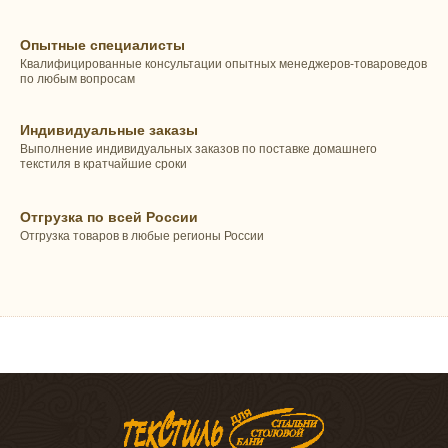
Опытные специалисты
Квалифицированные консультации опытных менеджеров-товароведов
по любым вопросам
Индивидуальные заказы
Выполнение индивидуальных заказов по поставке домашнего
текстиля в кратчайшие сроки
Отгрузка по всей России
Отгрузка товаров в любые регионы России