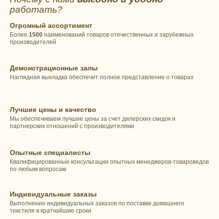
работать?
Огромный ассортимент
Более
1500
наименований товаров отечественных и зарубежных
производителей
Демонстрационные залы
Наглядная выкладка обеспечит полное представление о товарах
Лучшие цены и качество
Мы обеспечиваем лучшие цены за счет дилерских скидок и
партнерских отношений с производителями
Опытные специалисты
Квалифицированные консультации опытных менеджеров-товароведов
по любым вопросам
Индивидуальные заказы
Выполнение индивидуальных заказов по поставке домашнего
текстиля в кратчайшие сроки