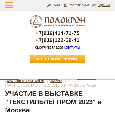
Вход
Регистрация
Корзина
+7(916)414-71-75
+7(916)122-39-41
СМОТРИТЕ РАЗДЕЛ
КОНТАКТЫ
ЗАКАЗАТЬ ОБРАТНЫЙ ЗВОНОК
Домашний текстиль оптом
Новости
УЧАСТИЕ В ВЫСТАВКЕ "ТЕКСТИЛЬЛЕГПРОМ 2023" в Москве
УЧАСТИЕ В ВЫСТАВКЕ
"ТЕКСТИЛЬЛЕГПРОМ 2023" в
Москве