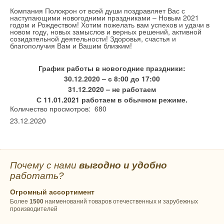
Компания Полокрон от всей души поздравляет Вас с
наступающими новогодними праздниками – Новым 2021
годом и Рождеством! Хотим пожелать вам успехов и удачи в
новом году, новых замыслов и верных решений, активной
созидательной деятельности! Здоровья, счастья и
благополучия Вам и Вашим близким!
График работы в новогодние праздники:
30.12.2020 – с 8:00 до 17:00
31.12.2020 – не работаем
С 11.01.2021 работаем в обычном режиме.
Количество просмотров: 680
23.12.2020
Почему с нами
выгодно и удобно
работать?
Огромный ассортимент
Более
1500
наименований товаров отечественных и зарубежных
производителей