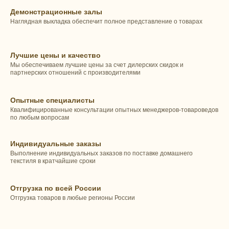
Демонстрационные залы
Наглядная выкладка обеспечит полное представление о товарах
Лучшие цены и качество
Мы обеспечиваем лучшие цены за счет дилерских скидок и
партнерских отношений с производителями
Опытные специалисты
Квалифицированные консультации опытных менеджеров-товароведов
по любым вопросам
Индивидуальные заказы
Выполнение индивидуальных заказов по поставке домашнего
текстиля в кратчайшие сроки
Отгрузка по всей России
Отгрузка товаров в любые регионы России