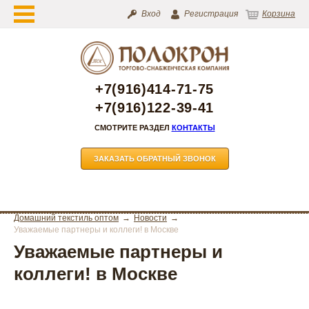
Вход
Регистрация
Корзина
+7(916)414-71-75
+7(916)122-39-41
СМОТРИТЕ РАЗДЕЛ
КОНТАКТЫ
ЗАКАЗАТЬ ОБРАТНЫЙ ЗВОНОК
Домашний текстиль оптом
Новости
Уважаемые партнеры и коллеги! в Москве
Уважаемые партнеры и
коллеги! в Москве