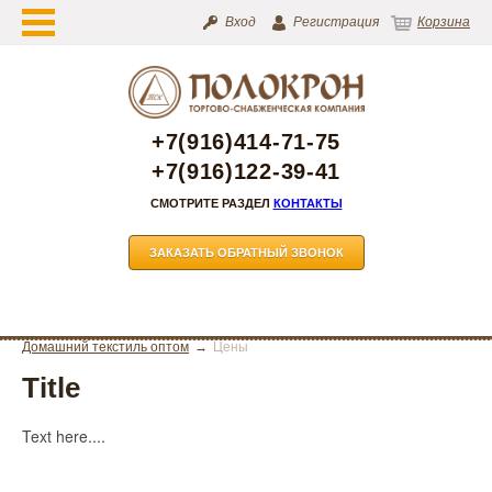
Вход
Регистрация
Корзина
+7(916)414-71-75
+7(916)122-39-41
СМОТРИТЕ РАЗДЕЛ
КОНТАКТЫ
ЗАКАЗАТЬ ОБРАТНЫЙ ЗВОНОК
Домашний текстиль оптом
Цены
Title
Text here....