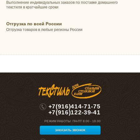
Выполнение индивидуальных заказов по поставке домашнего
текстиля в кратчайшие сроки
Отгрузка по всей России
Отгрузка товаров в любые регионы России
+7(916)414-71-75
+7(916)122-39-41
РЕЖИМ РАБОТЫ:
ПН-ПТ 8:00 - 18.00
ЗАКАЗАТЬ ЗВОНОК