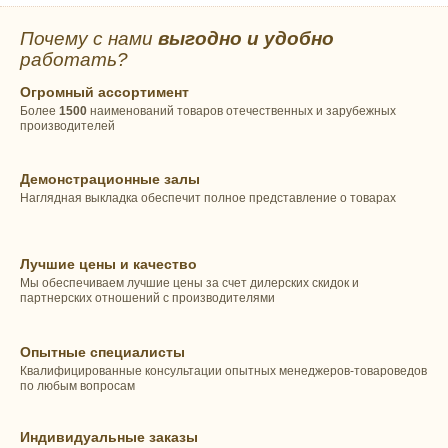
Почему с нами
выгодно и удобно
работать?
Огромный ассортимент
Более
1500
наименований товаров отечественных и зарубежных
производителей
Демонстрационные залы
Наглядная выкладка обеспечит полное представление о товарах
Лучшие цены и качество
Мы обеспечиваем лучшие цены за счет дилерских скидок и
партнерских отношений с производителями
Опытные специалисты
Квалифицированные консультации опытных менеджеров-товароведов
по любым вопросам
Индивидуальные заказы