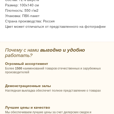
Размер: 100х140 см
Плотность: 550 г/м2
Упаковка: ПВХ-пакет
Страна производства: Россия
Цвет может отличаться от представленного на фотографии
Почему с нами
выгодно и удобно
работать?
Огромный ассортимент
Более
1500
наименований товаров отечественных и зарубежных
производителей
Демонстрационные залы
Наглядная выкладка обеспечит полное представление о товарах
Лучшие цены и качество
Мы обеспечиваем лучшие цены за счет дилерских скидок и