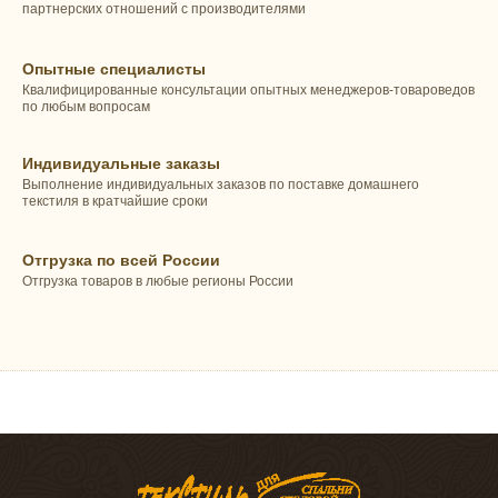
партнерских отношений с производителями
Опытные специалисты
Квалифицированные консультации опытных менеджеров-товароведов
по любым вопросам
Индивидуальные заказы
Выполнение индивидуальных заказов по поставке домашнего
текстиля в кратчайшие сроки
Отгрузка по всей России
Отгрузка товаров в любые регионы России