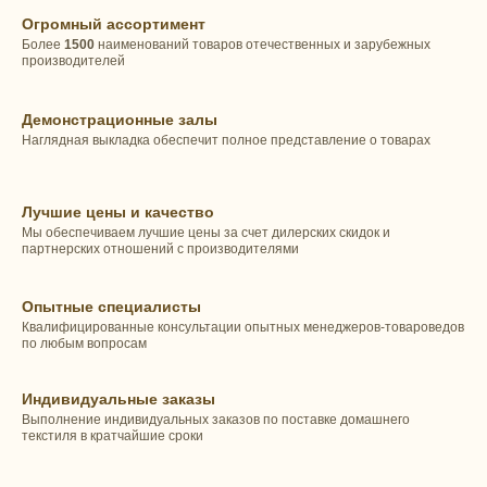
Огромный ассортимент
Более
1500
наименований товаров отечественных и зарубежных
производителей
Демонстрационные залы
Наглядная выкладка обеспечит полное представление о товарах
Лучшие цены и качество
Мы обеспечиваем лучшие цены за счет дилерских скидок и
партнерских отношений с производителями
Опытные специалисты
Квалифицированные консультации опытных менеджеров-товароведов
по любым вопросам
Индивидуальные заказы
Выполнение индивидуальных заказов по поставке домашнего
текстиля в кратчайшие сроки