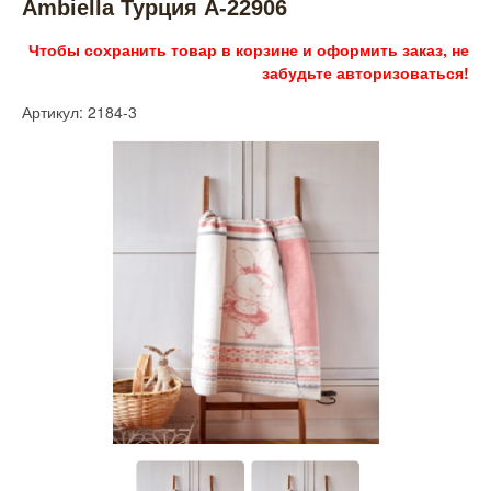
Ambiella Турция А-22906
Чтобы сохранить товар в корзине и оформить заказ, не
забудьте авторизоваться!
Артикул: 2184-3