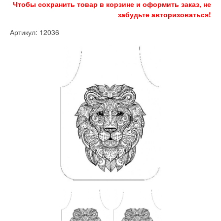
Чтобы сохранить товар в корзине и оформить заказ, не
забудьте авторизоваться!
Артикул: 12036