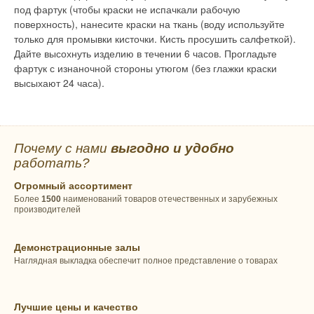
под фартук (чтобы краски не испачкали рабочую
поверхность), нанесите краски на ткань (воду используйте
только для промывки кисточки. Кисть просушить салфеткой).
Дайте высохнуть изделию в течении 6 часов. Прогладьте
фартук с изнаночной стороны утюгом (без глажки краски
высыхают 24 часа).
Почему с нами
выгодно и удобно
работать?
Огромный ассортимент
Более
1500
наименований товаров отечественных и зарубежных
производителей
Демонстрационные залы
Наглядная выкладка обеспечит полное представление о товарах
Лучшие цены и качество