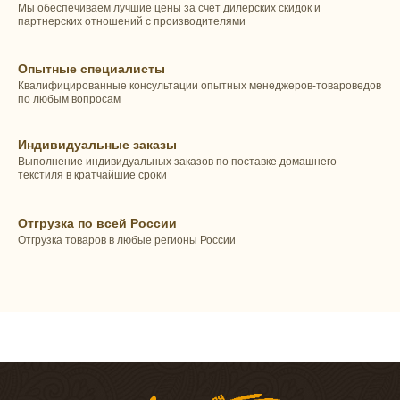
Мы обеспечиваем лучшие цены за счет дилерских скидок и
партнерских отношений с производителями
Опытные специалисты
Квалифицированные консультации опытных менеджеров-товароведов
по любым вопросам
Индивидуальные заказы
Выполнение индивидуальных заказов по поставке домашнего
текстиля в кратчайшие сроки
Отгрузка по всей России
Отгрузка товаров в любые регионы России