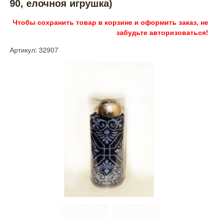
90, елочноя игрушка)
Чтобы сохранить товар в корзине и оформить заказ, не
забудьте авторизоваться!
Артикул: 32907