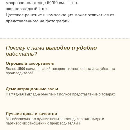
махровое полотенце 50*90 см. - 1 шт.
шар новогодный 1 шт.
Цветовое решение и комплектация может отличаться от
представленного на фотографии.
Почему с нами
выгодно и удобно
работать?
Огромный ассортимент
Более
1500
наименований товаров отечественных и зарубежных
производителей
Демонстрационные залы
Наглядная выкладка обеспечит полное представление о товарах
Лучшие цены и качество
Мы обеспечиваем лучшие цены за счет дилерских скидок и
партнерских отношений с производителями