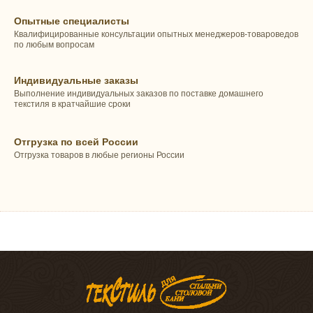
Опытные специалисты
Квалифицированные консультации опытных менеджеров-товароведов
по любым вопросам
Индивидуальные заказы
Выполнение индивидуальных заказов по поставке домашнего
текстиля в кратчайшие сроки
Отгрузка по всей России
Отгрузка товаров в любые регионы России