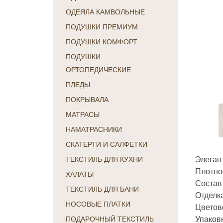
ОДЕЯЛА КАМВОЛЬНЫЕ
ПОДУШКИ ПРЕМИУМ
ПОДУШКИ КОМФОРТ
ПОДУШКИ
ОРТОПЕДИЧЕСКИЕ
ПЛЕДЫ
ПОКРЫВАЛА
МАТРАСЫ
НАМАТРАСНИКИ
СКАТЕРТИ И САЛФЕТКИ
Элеган
ТЕКСТИЛЬ ДЛЯ КУХНИ
Плотнос
ХАЛАТЫ
Состав
ТЕКСТИЛЬ ДЛЯ БАНИ
Отделка
НОСОВЫЕ ПЛАТКИ
Цветов
Упаковк
ПОДАРОЧНЫЙ ТЕКСТИЛЬ