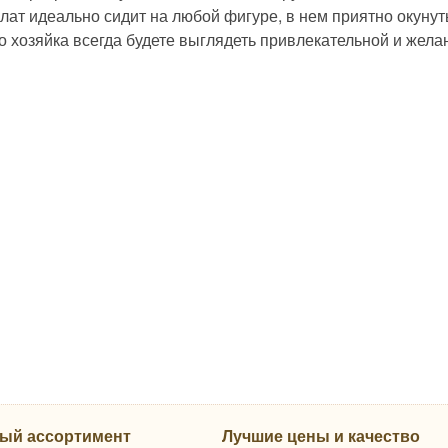
лат идеально сидит на любой фигуре, в нем приятно окунут
о хозяйка всегда будете выглядеть привлекательной и жела
ый ассортимент
Лучшие цены и качество