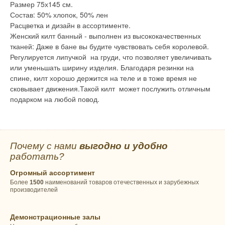
Размер 75х145 см.
Состав: 50% хлопок, 50% лен
Расцветка и дизайн в ассортименте.
Женский килт банный - выполнен из высококачественных
тканей: Даже в бане вы будите чувствовать себя королевой.
Регулируется липучкой на груди, что позволяет увеличивать
или уменьшать ширину изделия. Благодаря резинки на
спине, килт хорошо держится на теле и в тоже время не
сковывает движения.Такой килт может послужить отличным
подарком на любой повод.
Почему с нами
выгодно и удобно
работать?
Огромный ассортимент
Более
1500
наименований товаров отечественных и зарубежных
производителей
Демонстрационные залы