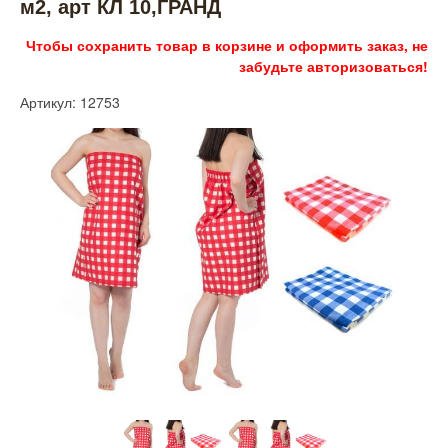
м2, арт КЛ 10,ГРАНД
Чтобы сохранить товар в корзине и оформить заказ, не
забудьте авторизоваться!
Артикул: 12753