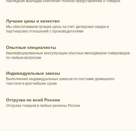
Наглядная выкладка обеспечит полное представление о товарах
Лучшие цены и качество
Мы обеспечиваем лучшие цены за счет дилерских скидок и
партнерских отношений с производителями
Опытные специалисты
Квалифицированные консультации опытных менеджеров-товароведов
по любым вопросам
Индивидуальные заказы
Выполнение индивидуальных заказов по поставке домашнего
текстиля в кратчайшие сроки
Отгрузка по всей России
Отгрузка товаров в любые регионы России