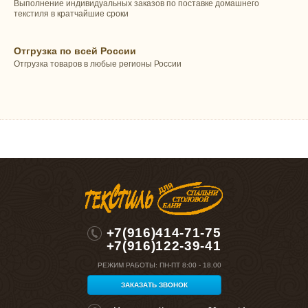
Выполнение индивидуальных заказов по поставке домашнего
текстиля в кратчайшие сроки
Отгрузка по всей России
Отгрузка товаров в любые регионы России
+7(916)414-71-75
+7(916)122-39-41
РЕЖИМ РАБОТЫ:
ПН-ПТ 8:00 - 18.00
ЗАКАЗАТЬ ЗВОНОК