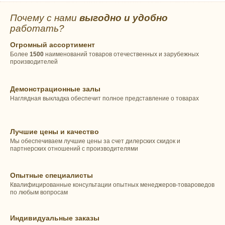
Почему с нами
выгодно и удобно
работать?
Огромный ассортимент
Более
1500
наименований товаров отечественных и зарубежных
производителей
Демонстрационные залы
Наглядная выкладка обеспечит полное представление о товарах
Лучшие цены и качество
Мы обеспечиваем лучшие цены за счет дилерских скидок и
партнерских отношений с производителями
Опытные специалисты
Квалифицированные консультации опытных менеджеров-товароведов
по любым вопросам
Индивидуальные заказы