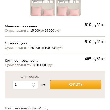
610
руб/шт.
Мелкооптовая цена
Сумма покупки от
15 000
до
25 000
руб.
510
руб/шт.
Оптовая цена
Сумма покупки от
25 000
до
100 000
руб.
485
руб/шт.
Крупнооптовая цена
Сумма покупки свыше
100 000
руб.
Количество:
шт.
КУПИТЬ
Комплект наволочек 2 шт.,