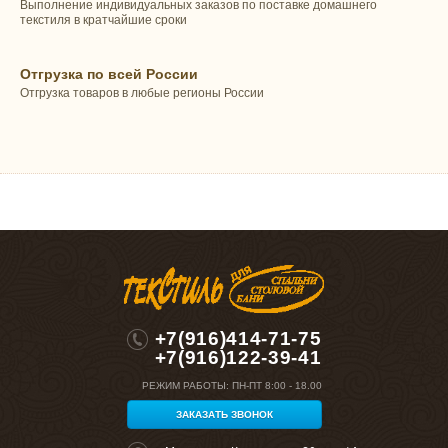
Выполнение индивидуальных заказов по поставке домашнего
текстиля в кратчайшие сроки
Отгрузка по всей России
Отгрузка товаров в любые регионы России
+7(916)414-71-75
+7(916)122-39-41
РЕЖИМ РАБОТЫ:
ПН-ПТ 8:00 - 18.00
ЗАКАЗАТЬ ЗВОНОК