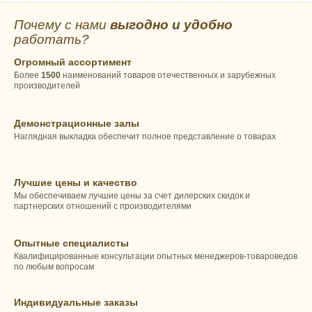
Почему с нами
выгодно и удобно
работать?
Огромный ассортимент
Более
1500
наименований товаров отечественных и зарубежных
производителей
Демонстрационные залы
Наглядная выкладка обеспечит полное представление о товарах
Лучшие цены и качество
Мы обеспечиваем лучшие цены за счет дилерских скидок и
партнерских отношений с производителями
Опытные специалисты
Квалифицированные консультации опытных менеджеров-товароведов
по любым вопросам
Индивидуальные заказы