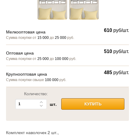
610
руб/шт.
Мелкооптовая цена
Сумма покупки от
15 000
до
25 000
руб.
510
руб/шт.
Оптовая цена
Сумма покупки от
25 000
до
100 000
руб.
485
руб/шт.
Крупнооптовая цена
Сумма покупки свыше
100 000
руб.
Количество:
шт.
КУПИТЬ
Комплект наволочек 2 шт.,