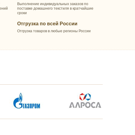
т
Выполнение индивидуальных заказов по
шений
поставке домашнего текстиля в кратчайшие
сроки
Отгрузка по всей России
Отгрузка товаров в любые регионы России