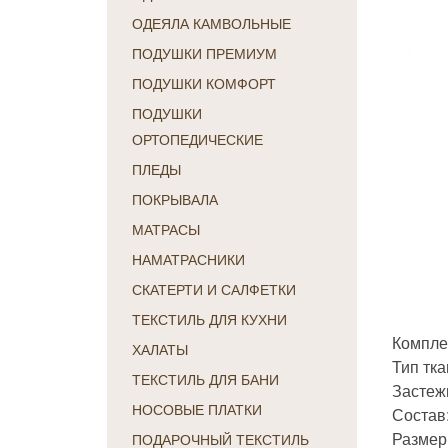
ОДЕЯЛА КАМВОЛЬНЫЕ
ПОДУШКИ ПРЕМИУМ
ПОДУШКИ КОМФОРТ
ПОДУШКИ
ОРТОПЕДИЧЕСКИЕ
ПЛЕДЫ
ПОКРЫВАЛА
МАТРАСЫ
НАМАТРАСНИКИ
СКАТЕРТИ И САЛФЕТКИ
ТЕКСТИЛЬ ДЛЯ КУХНИ
Комплек
ХАЛАТЫ
Тип тка
ТЕКСТИЛЬ ДЛЯ БАНИ
Застежк
НОСОВЫЕ ПЛАТКИ
Состав
Размер
ПОДАРОЧНЫЙ ТЕКСТИЛЬ