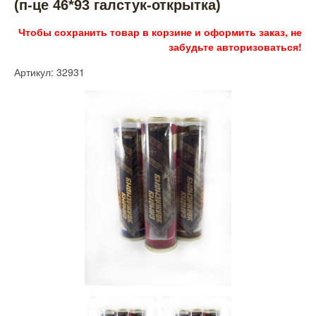
(п-це 46*93 галстук-открытка)
Чтобы сохранить товар в корзине и оформить заказ, не
забудьте авторизоваться!
Артикул: 32931