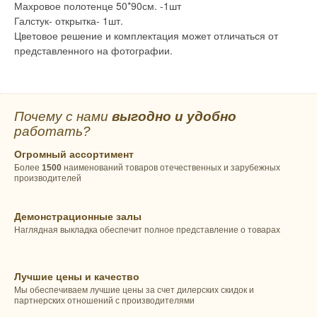
Махровое полотенце 50*90см. -1шт
Галстук- открытка- 1шт.
Цветовое решение и комплектация может отличаться от
представленного на фотографии.
Почему с нами
выгодно и удобно
работать?
Огромный ассортимент
Более
1500
наименований товаров отечественных и зарубежных
производителей
Демонстрационные залы
Наглядная выкладка обеспечит полное представление о товарах
Лучшие цены и качество
Мы обеспечиваем лучшие цены за счет дилерских скидок и
партнерских отношений с производителями