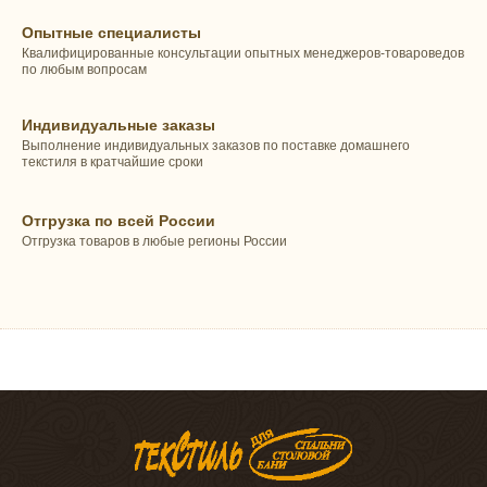
Опытные специалисты
Квалифицированные консультации опытных менеджеров-товароведов
по любым вопросам
Индивидуальные заказы
Выполнение индивидуальных заказов по поставке домашнего
текстиля в кратчайшие сроки
Отгрузка по всей России
Отгрузка товаров в любые регионы России