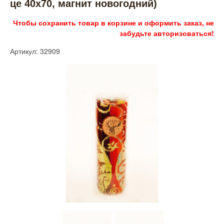
це 40х70, магнит новогодний)
Чтобы сохранить товар в корзине и оформить заказ, не
забудьте авторизоваться!
Артикул: 32909