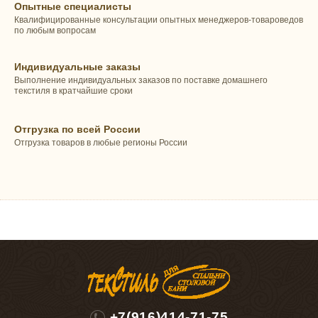
Опытные специалисты
Квалифицированные консультации опытных менеджеров-товароведов
по любым вопросам
Индивидуальные заказы
Выполнение индивидуальных заказов по поставке домашнего
текстиля в кратчайшие сроки
Отгрузка по всей России
Отгрузка товаров в любые регионы России
+7(916)414-71-75