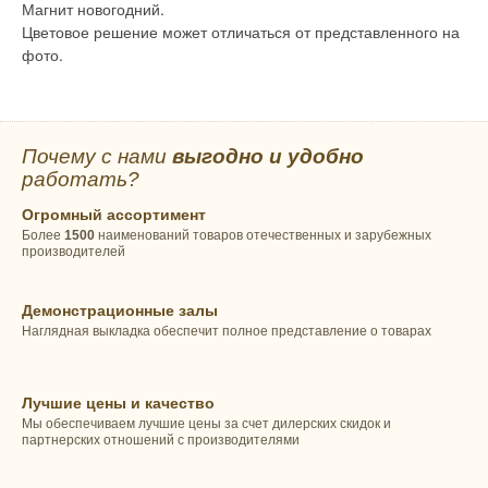
Магнит новогодний.
Цветовое решение может отличаться от представленного на
фото.
Почему с нами
выгодно и удобно
работать?
Огромный ассортимент
Более
1500
наименований товаров отечественных и зарубежных
производителей
Демонстрационные залы
Наглядная выкладка обеспечит полное представление о товарах
Лучшие цены и качество
Мы обеспечиваем лучшие цены за счет дилерских скидок и
партнерских отношений с производителями