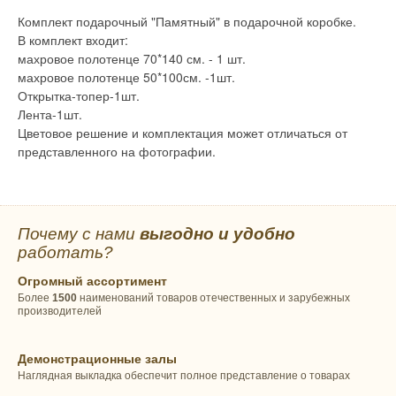
Комплект подарочный "Памятный" в подарочной коробке.
В комплект входит:
махровое полотенце 70*140 см. - 1 шт.
махровое полотенце 50*100см. -1шт.
Открытка-топер-1шт.
Лента-1шт.
Цветовое решение и комплектация может отличаться от
представленного на фотографии.
Почему с нами
выгодно и удобно
работать?
Огромный ассортимент
Более
1500
наименований товаров отечественных и зарубежных
производителей
Демонстрационные залы
Наглядная выкладка обеспечит полное представление о товарах