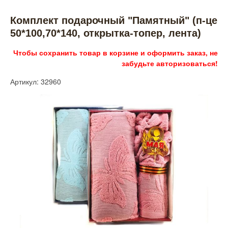
Комплект подарочный "Памятный" (п-це
50*100,70*140, открытка-топер, лента)
Чтобы сохранить товар в корзине и оформить заказ, не
забудьте авторизоваться!
Артикул: 32960