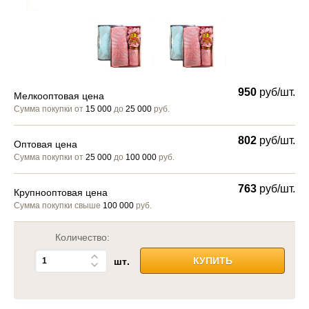
950
руб/шт.
Мелкооптовая цена
Сумма покупки от
15 000
до
25 000
руб.
802
руб/шт.
Оптовая цена
Сумма покупки от
25 000
до
100 000
руб.
763
руб/шт.
Крупнооптовая цена
Сумма покупки свыше
100 000
руб.
Количество:
шт.
КУПИТЬ