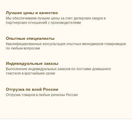
Лучшие цены и качество
Мы обеспечиваем лучшие цены за счет дилерских скидок и
партнерских отношений с производителями
Опытные специалисты
Квалифицированные консультации опытных менеджеров-товароведов
по любым вопросам
Индивидуальные заказы
Выполнение индивидуальных заказов по поставке домашнего
текстиля в кратчайшие сроки
Отгрузка по всей России
Отгрузка товаров в любые регионы России