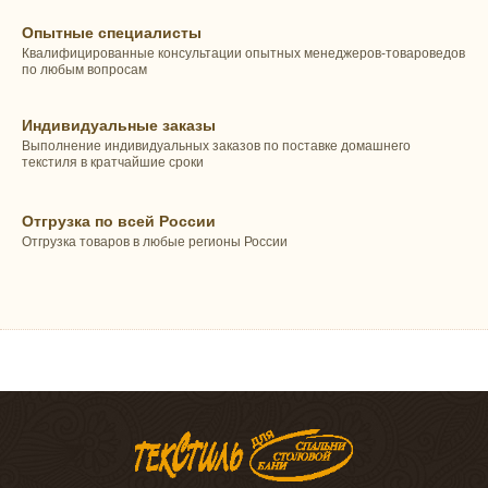
Опытные специалисты
Квалифицированные консультации опытных менеджеров-товароведов
по любым вопросам
Индивидуальные заказы
Выполнение индивидуальных заказов по поставке домашнего
текстиля в кратчайшие сроки
Отгрузка по всей России
Отгрузка товаров в любые регионы России