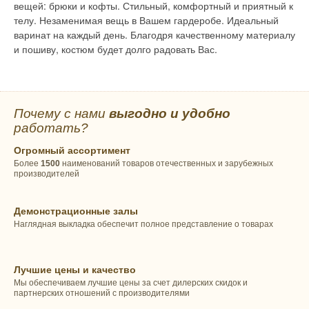
вещей: брюки и кофты. Стильный, комфортный и приятный к
телу. Незаменимая вещь в Вашем гардеробе. Идеальный
варинат на каждый день. Благодря качественному материалу
и пошиву, костюм будет долго радовать Вас.
Почему с нами
выгодно и удобно
работать?
Огромный ассортимент
Более
1500
наименований товаров отечественных и зарубежных
производителей
Демонстрационные залы
Наглядная выкладка обеспечит полное представление о товарах
Лучшие цены и качество
Мы обеспечиваем лучшие цены за счет дилерских скидок и
партнерских отношений с производителями