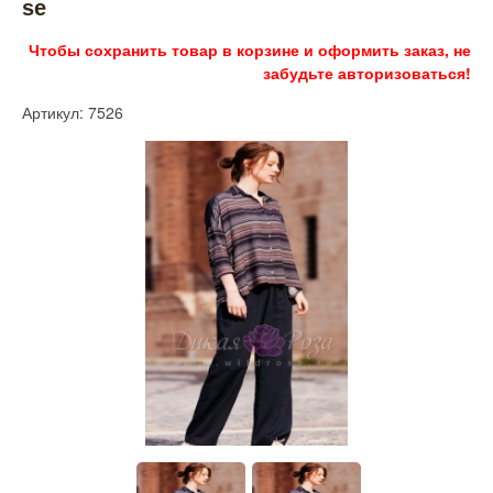
se
Чтобы сохранить товар в корзине и оформить заказ, не
забудьте авторизоваться!
Артикул: 7526