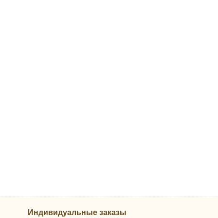
Индивидуальные заказы