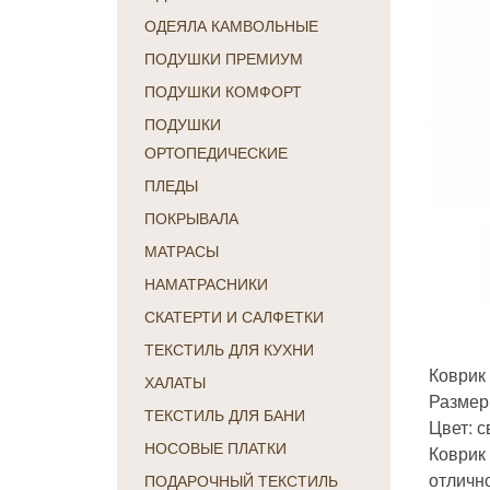
ОДЕЯЛА КАМВОЛЬНЫЕ
ПОДУШКИ ПРЕМИУМ
ПОДУШКИ КОМФОРТ
ПОДУШКИ
ОРТОПЕДИЧЕСКИЕ
ПЛЕДЫ
ПОКРЫВАЛА
МАТРАСЫ
НАМАТРАСНИКИ
СКАТЕРТИ И САЛФЕТКИ
ТЕКСТИЛЬ ДЛЯ КУХНИ
Коврик 
ХАЛАТЫ
Размер
ТЕКСТИЛЬ ДЛЯ БАНИ
Цвет: 
НОСОВЫЕ ПЛАТКИ
Коврик
отлично
ПОДАРОЧНЫЙ ТЕКСТИЛЬ