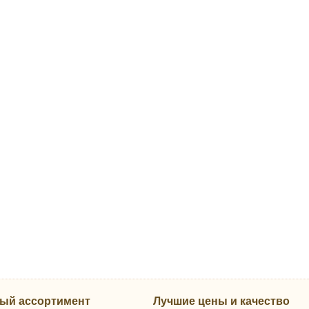
ый ассортимент
Лучшие цены и качество