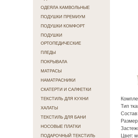
ОДЕЯЛА КАМВОЛЬНЫЕ
ПОДУШКИ ПРЕМИУМ
ПОДУШКИ КОМФОРТ
ПОДУШКИ
ОРТОПЕДИЧЕСКИЕ
ПЛЕДЫ
ПОКРЫВАЛА
МАТРАСЫ
НАМАТРАСНИКИ
СКАТЕРТИ И САЛФЕТКИ
Компле
ТЕКСТИЛЬ ДЛЯ КУХНИ
Тип тка
ХАЛАТЫ
Состав
ТЕКСТИЛЬ ДЛЯ БАНИ
Размер:
НОСОВЫЕ ПЛАТКИ
Застежк
Цвет: 
ПОДАРОЧНЫЙ ТЕКСТИЛЬ