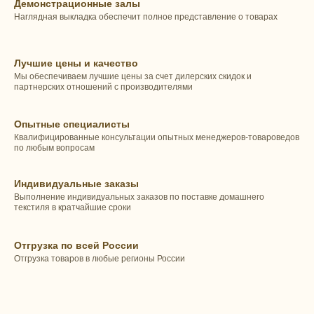
Демонстрационные залы
Наглядная выкладка обеспечит полное представление о товарах
Лучшие цены и качество
Мы обеспечиваем лучшие цены за счет дилерских скидок и
партнерских отношений с производителями
Опытные специалисты
Квалифицированные консультации опытных менеджеров-товароведов
по любым вопросам
Индивидуальные заказы
Выполнение индивидуальных заказов по поставке домашнего
текстиля в кратчайшие сроки
Отгрузка по всей России
Отгрузка товаров в любые регионы России