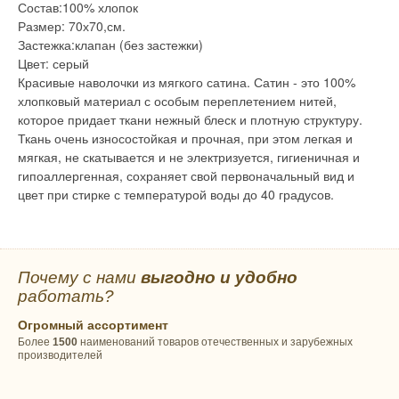
Состав:100% хлопок
Размер: 70х70,см.
Застежка:клапан (без застежки)
Цвет: серый
Красивые наволочки из мягкого сатина. Сатин - это 100%
хлопковый материал с особым переплетением нитей,
которое придает ткани нежный блеск и плотную структуру.
Ткань очень износостойкая и прочная, при этом легкая и
мягкая, не скатывается и не электризуется, гигиеничная и
гипоаллергенная, сохраняет свой первоначальный вид и
цвет при стирке с температурой воды до 40 градусов.
Почему с нами
выгодно и удобно
работать?
Огромный ассортимент
Более
1500
наименований товаров отечественных и зарубежных
производителей