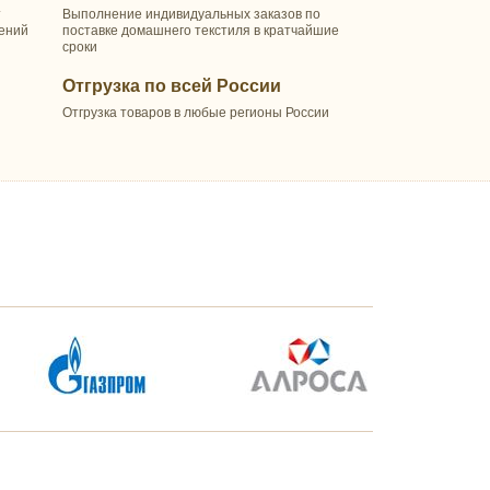
т
Выполнение индивидуальных заказов по
шений
поставке домашнего текстиля в кратчайшие
сроки
Отгрузка по всей России
Отгрузка товаров в любые регионы России