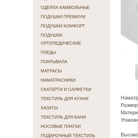
ОДЕЯЛА КАМВОЛЬНЫЕ
ПОДУШКИ ПРЕМИУМ
ПОДУШКИ КОМФОРТ
ПОДУШКИ
ОРТОПЕДИЧЕСКИЕ
ПЛЕДЫ
ПОКРЫВАЛА
МАТРАСЫ
НАМАТРАСНИКИ
СКАТЕРТИ И САЛФЕТКИ
Наматр
ТЕКСТИЛЬ ДЛЯ КУХНИ
Размер:
ХАЛАТЫ
Матери
ТЕКСТИЛЬ ДЛЯ БАНИ
Упаков
НОСОВЫЕ ПЛАТКИ
Высоко
ПОДАРОЧНЫЙ ТЕКСТИЛЬ