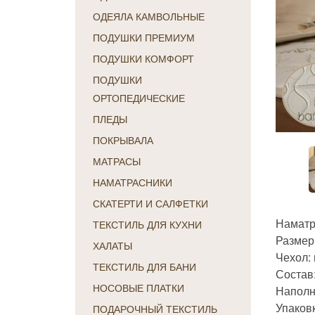
ОДЕЯЛА КАМВОЛЬНЫЕ
ПОДУШКИ ПРЕМИУМ
ПОДУШКИ КОМФОРТ
ПОДУШКИ
ОРТОПЕДИЧЕСКИЕ
ПЛЕДЫ
ПОКРЫВАЛА
МАТРАСЫ
НАМАТРАСНИКИ
СКАТЕРТИ И САЛФЕТКИ
Намат
ТЕКСТИЛЬ ДЛЯ КУХНИ
Размер:
ХАЛАТЫ
Чехол: 
ТЕКСТИЛЬ ДЛЯ БАНИ
Состав:
НОСОВЫЕ ПЛАТКИ
Наполни
Упаковк
ПОДАРОЧНЫЙ ТЕКСТИЛЬ