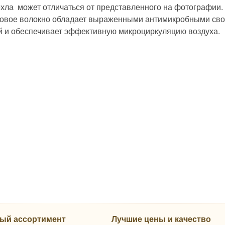
ехла может отличаться от представленного на фотографии.
овое волокно обладает выраженными антимикробными свой
й и обеспечивает эффективную микроциркуляцию воздуха.
ый ассортимент
Лучшие цены и качество