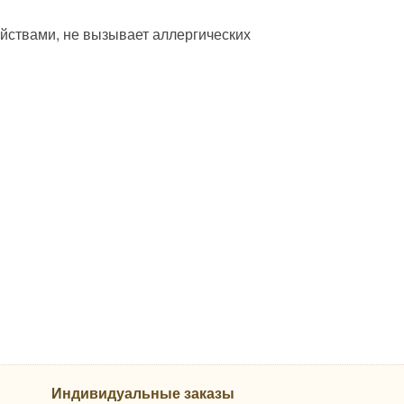
ствами, не вызывает аллергических
Индивидуальные заказы