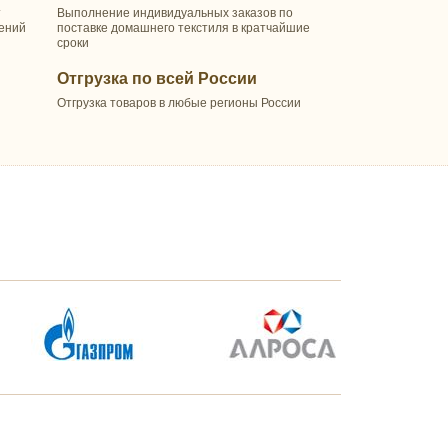
т
Выполнение индивидуальных заказов по
шений
поставке домашнего текстиля в кратчайшие
сроки
Отгрузка по всей России
Отгрузка товаров в любые регионы России