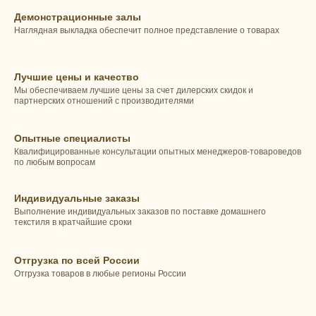
Демонстрационные залы
Наглядная выкладка обеспечит полное представление о товарах
Лучшие цены и качество
Мы обеспечиваем лучшие цены за счет дилерских скидок и
партнерских отношений с производителями
Опытные специалисты
Квалифицированные консультации опытных менеджеров-товароведов
по любым вопросам
Индивидуальные заказы
Выполнение индивидуальных заказов по поставке домашнего
текстиля в кратчайшие сроки
Отгрузка по всей России
Отгрузка товаров в любые регионы России