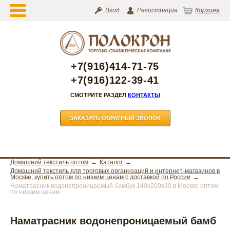
Вход
Регистрация
Корзина
+7(916)414-71-75
+7(916)122-39-41
СМОТРИТЕ РАЗДЕЛ
КОНТАКТЫ
ЗАКАЗАТЬ ОБРАТНЫЙ ЗВОНОК
Домашний текстиль оптом
Каталог
Домашний текстиль для торговых организаций и интернет-магазинов в
Москве, купить оптом по низким ценам с доставкой по России
Наматрасник водонепроницаемый бамбук 140х200х30 в Москве оптом
по низким ценам
Наматрасник водонепроницаемый бамб