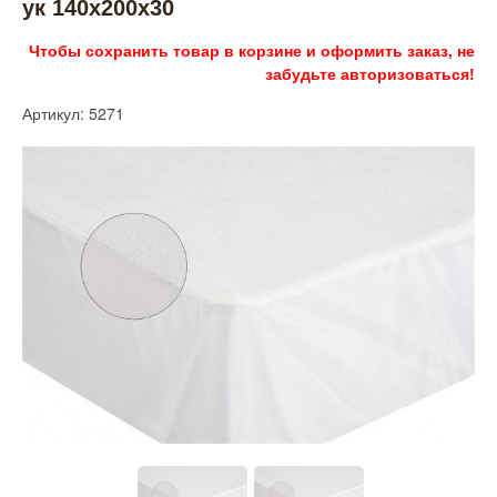
ук 140х200х30
Чтобы сохранить товар в корзине и оформить заказ, не
забудьте авторизоваться!
Артикул: 5271