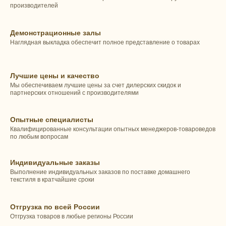
производителей
Демонстрационные залы
Наглядная выкладка обеспечит полное представление о товарах
Лучшие цены и качество
Мы обеспечиваем лучшие цены за счет дилерских скидок и
партнерских отношений с производителями
Опытные специалисты
Квалифицированные консультации опытных менеджеров-товароведов
по любым вопросам
Индивидуальные заказы
Выполнение индивидуальных заказов по поставке домашнего
текстиля в кратчайшие сроки
Отгрузка по всей России
Отгрузка товаров в любые регионы России