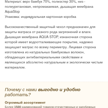
Материал: верх бамбук 70%, полиэстер 30%, низ -
полиуретановая, непромакаемая, дышащая мембрана
AquaStop
Упаковка: индивдуальная картонная коробка
Высококачественный защитный чехол предназначен для
защиты матраса от разного рода загрязнений и влаги.
Дышащая мембрана AQUA STOP, изнаночная сторона
которой имеет водоотталкивающее покрытие, надежно
защищает матрас по всему периметру. Лицевая сторона
изготовлена из натуральных бамбуковых волокон,
обладающих антибактериальными свойствами и
являющихся абсолютно натуральным и экологически чистым
материалом.
Почему с нами
выгодно и удобно
работать?
Огромный ассортимент
Более
1500
наименований товаров отечественных и зарубежных