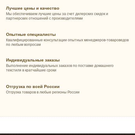
Лучшие цены и качество
Мы обеспечиваем лучшие цены за счет дилерских скидок и
партнерских отношений с производителями
Опытные специалисты
Квалифицированные консультации опытных менеджеров-товароведов
по любым вопросам
Индивидуальные заказы
Выполнение индивидуальных заказов по поставке домашнего
текстиля в кратчайшие сроки
Отгрузка по всей России
Отгрузка товаров в любые регионы России