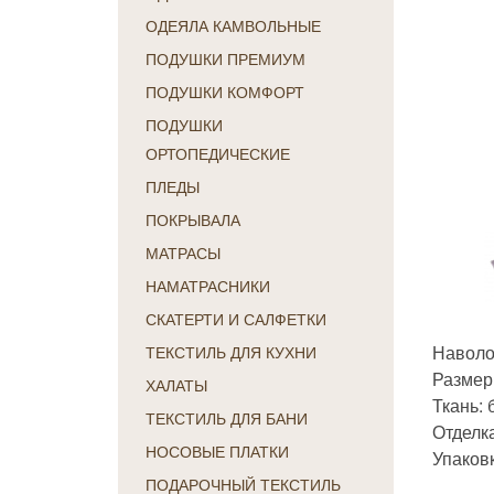
ОДЕЯЛА КАМВОЛЬНЫЕ
ПОДУШКИ ПРЕМИУМ
ПОДУШКИ КОМФОРТ
ПОДУШКИ
ОРТОПЕДИЧЕСКИЕ
ПЛЕДЫ
ПОКРЫВАЛА
МАТРАСЫ
НАМАТРАСНИКИ
СКАТЕРТИ И САЛФЕТКИ
Наволо
ТЕКСТИЛЬ ДЛЯ КУХНИ
Размер:
ХАЛАТЫ
Ткань: 
ТЕКСТИЛЬ ДЛЯ БАНИ
Отделка
НОСОВЫЕ ПЛАТКИ
Упаковк
ПОДАРОЧНЫЙ ТЕКСТИЛЬ