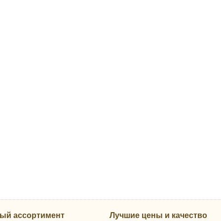
ый ассортимент
Лучшие цены и качество