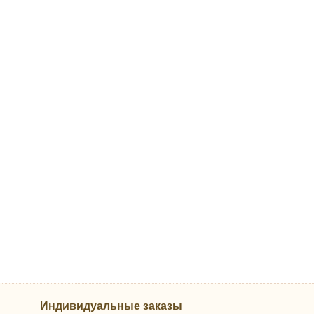
Индивидуальные заказы