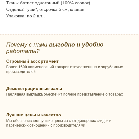
Ткань: батист однотонный (100% хлопок)
Отделка: "уши", отсрочка 5 см, клапан
Упаковка: по 2 шт.,
Почему с нами
выгодно и удобно
работать?
Огромный ассортимент
Более
1500
наименований товаров отечественных и зарубежных
производителей
Демонстрационные залы
Наглядная выкладка обеспечит полное представление о товарах
Лучшие цены и качество
Мы обеспечиваем лучшие цены за счет дилерских скидок и
партнерских отношений с производителями