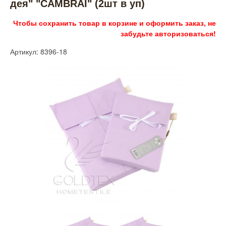
дея" "CAMBRAI" (2шт в уп)
Чтобы сохранить товар в корзине и оформить заказ, не
забудьте авторизоваться!
Артикул: 8396-18