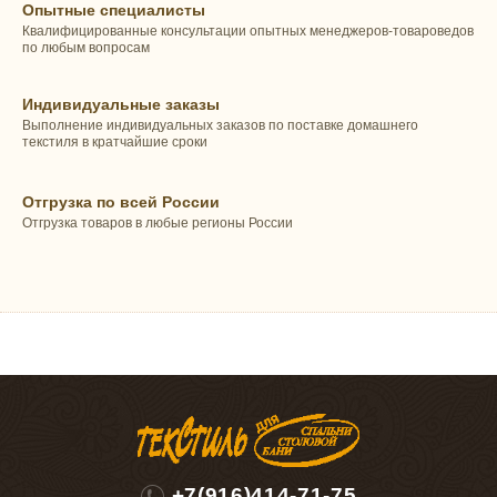
Опытные специалисты
Квалифицированные консультации опытных менеджеров-товароведов
по любым вопросам
Индивидуальные заказы
Выполнение индивидуальных заказов по поставке домашнего
текстиля в кратчайшие сроки
Отгрузка по всей России
Отгрузка товаров в любые регионы России
+7(916)414-71-75