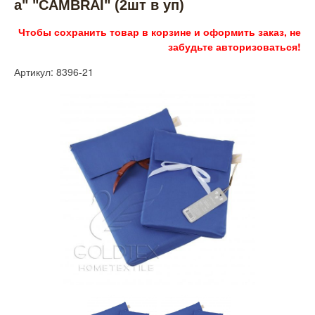
а" "CAMBRAI" (2шт в уп)
Чтобы сохранить товар в корзине и оформить заказ, не
забудьте авторизоваться!
Артикул: 8396-21