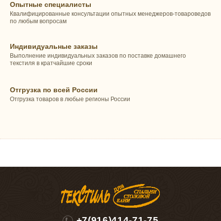
Опытные специалисты
Квалифицированные консультации опытных менеджеров-товароведов
по любым вопросам
Индивидуальные заказы
Выполнение индивидуальных заказов по поставке домашнего
текстиля в кратчайшие сроки
Отгрузка по всей России
Отгрузка товаров в любые регионы России
+7(916)414-71-75