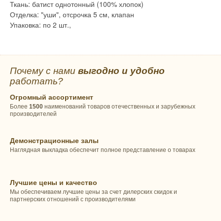
Ткань: батист однотонный (100% хлопок)
Отделка: "уши", отсрочка 5 см, клапан
Упаковка: по 2 шт.,
Почему с нами
выгодно и удобно
работать?
Огромный ассортимент
Более
1500
наименований товаров отечественных и зарубежных
производителей
Демонстрационные залы
Наглядная выкладка обеспечит полное представление о товарах
Лучшие цены и качество
Мы обеспечиваем лучшие цены за счет дилерских скидок и
партнерских отношений с производителями