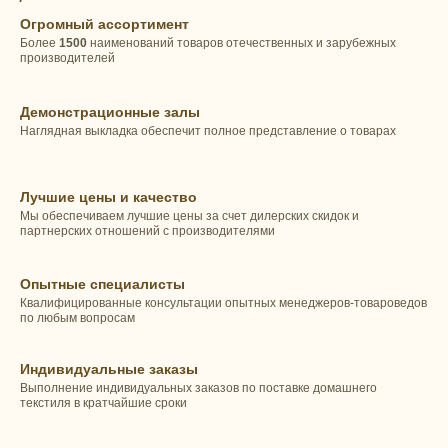
Огромный ассортимент
Более
1500
наименований товаров отечественных и зарубежных
производителей
Демонстрационные залы
Наглядная выкладка обеспечит полное представление о товарах
Лучшие цены и качество
Мы обеспечиваем лучшие цены за счет дилерских скидок и
партнерских отношений с производителями
Опытные специалисты
Квалифицированные консультации опытных менеджеров-товароведов
по любым вопросам
Индивидуальные заказы
Выполнение индивидуальных заказов по поставке домашнего
текстиля в кратчайшие сроки