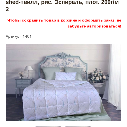
shed-твилл, рис. Эспираль, плот. 200г/м
2
Чтобы сохранить товар в корзине и оформить заказ, не
забудьте авторизоваться!
Артикул: 1401