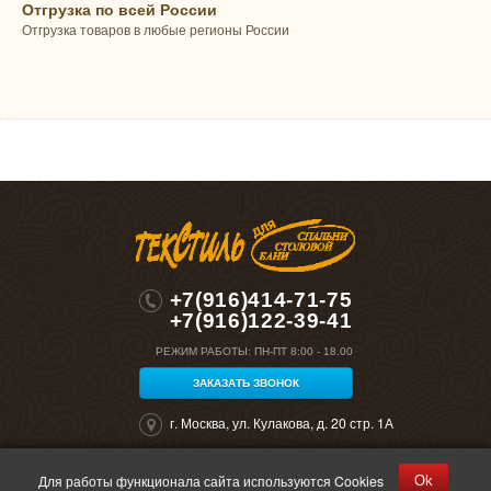
Отгрузка по всей России
Отгрузка товаров в любые регионы России
+7(916)414-71-75
+7(916)122-39-41
РЕЖИМ РАБОТЫ:
ПН-ПТ 8:00 - 18.00
ЗАКАЗАТЬ ЗВОНОК
г. Москва, ул. Кулакова, д. 20 стр. 1А
Для работы функционала сайта используются Cookies
Ok