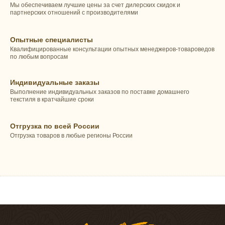
Мы обеспечиваем лучшие цены за счет дилерских скидок и
партнерских отношений с производителями
Опытные специалисты
Квалифицированные консультации опытных менеджеров-товароведов
по любым вопросам
Индивидуальные заказы
Выполнение индивидуальных заказов по поставке домашнего
текстиля в кратчайшие сроки
Отгрузка по всей России
Отгрузка товаров в любые регионы России