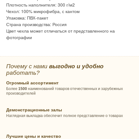
Плотность наполнителя: 300 г/м2
Чехол: 100% микрофибра, с кантом
Упаковка: ПВХ-пакет
Страна производства: Россия
Цвет чехла может отличаться от представленного на
фотографии
Почему с нами
выгодно и удобно
работать?
Огромный ассортимент
Более
1500
наименований товаров отечественных и зарубежных
производителей
Демонстрационные залы
Наглядная выкладка обеспечит полное представление о товарах
Лучшие цены и качество