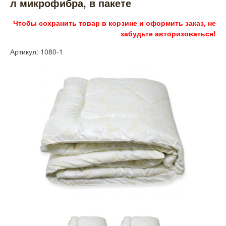
л микрофибра, в пакете
Чтобы сохранить товар в корзине и оформить заказ, не
забудьте авторизоваться!
Артикул: 1080-1