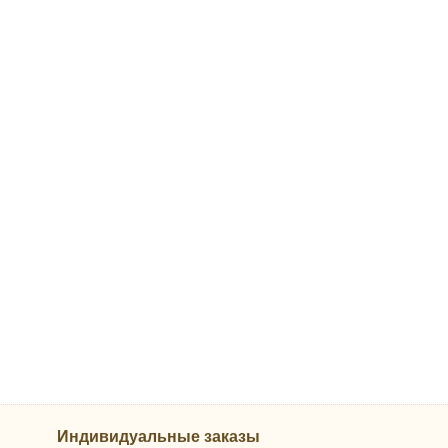
Индивидуальные заказы