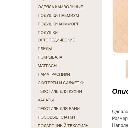
ОДЕЯЛА КАМВОЛЬНЫЕ
ПОДУШКИ ПРЕМИУМ
ПОДУШКИ КОМФОРТ
ПОДУШКИ
ОРТОПЕДИЧЕСКИЕ
ПЛЕДЫ
ПОКРЫВАЛА
МАТРАСЫ
НАМАТРАСНИКИ
СКАТЕРТИ И САЛФЕТКИ
Опис
ТЕКСТИЛЬ ДЛЯ КУХНИ
ХАЛАТЫ
ТЕКСТИЛЬ ДЛЯ БАНИ
Одеяло
НОСОВЫЕ ПЛАТКИ
Размер:
Наполн
ПОДАРОЧНЫЙ ТЕКСТИЛЬ