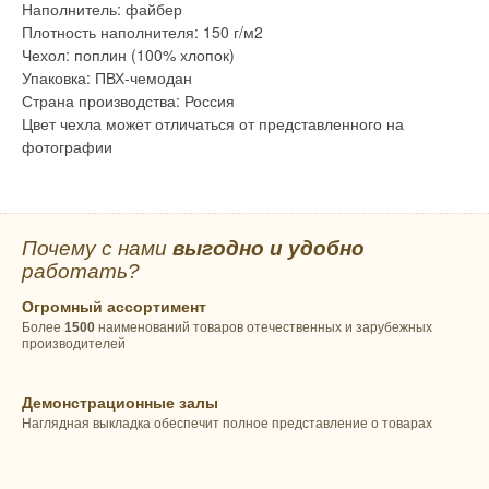
Наполнитель: файбер
Плотность наполнителя: 150 г/м2
Чехол: поплин (100% хлопок)
Упаковка: ПВХ-чемодан
Страна производства: Россия
Цвет чехла может отличаться от представленного на
фотографии
Почему с нами
выгодно и удобно
работать?
Огромный ассортимент
Более
1500
наименований товаров отечественных и зарубежных
производителей
Демонстрационные залы
Наглядная выкладка обеспечит полное представление о товарах