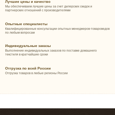
Лучшие цены и качество
Мы обеспечиваем лучшие цены за счет дилерских скидок и
партнерских отношений с производителями
Опытные специалисты
Квалифицированные консультации опытных менеджеров-товароведов
по любым вопросам
Индивидуальные заказы
Выполнение индивидуальных заказов по поставке домашнего
текстиля в кратчайшие сроки
Отгрузка по всей России
Отгрузка товаров в любые регионы России