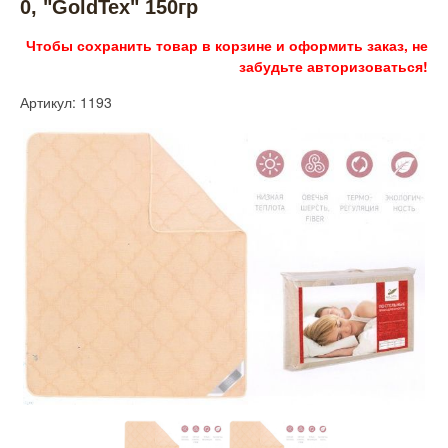
0, "GoldTex" 150гр
Чтобы сохранить товар в корзине и оформить заказ, не
забудьте авторизоваться!
Артикул: 1193