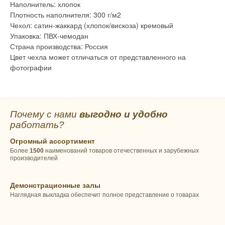
Наполнитель: хлопок
Плотность наполнителя: 300 г/м2
Чехол: сатин-жаккард (хлопок/вискоза) кремовый
Упаковка: ПВХ-чемодан
Страна производства: Россия
Цвет чехла может отличаться от представленного на
фотографии
Почему с нами
выгодно и удобно
работать?
Огромный ассортимент
Более
1500
наименований товаров отечественных и зарубежных
производителей
Демонстрационные залы
Наглядная выкладка обеспечит полное представление о товарах