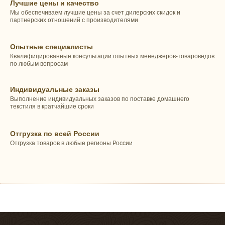
Лучшие цены и качество
Мы обеспечиваем лучшие цены за счет дилерских скидок и
партнерских отношений с производителями
Опытные специалисты
Квалифицированные консультации опытных менеджеров-товароведов
по любым вопросам
Индивидуальные заказы
Выполнение индивидуальных заказов по поставке домашнего
текстиля в кратчайшие сроки
Отгрузка по всей России
Отгрузка товаров в любые регионы России