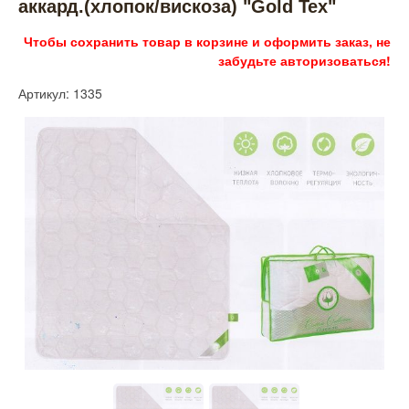
аккард.(хлопок/вискоза) "Gold Tex"
Чтобы сохранить товар в корзине и оформить заказ, не
забудьте авторизоваться!
Артикул: 1335