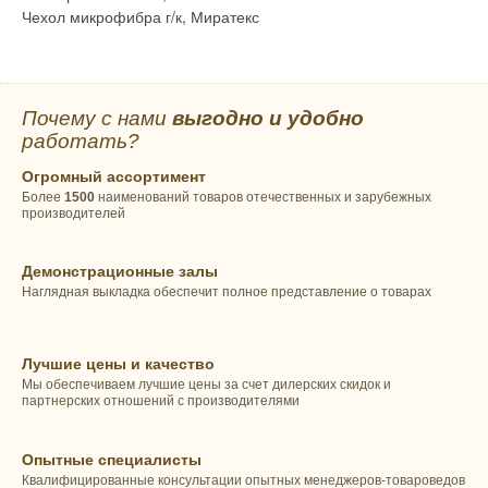
Чехол микрофибра г/к, Миратекс
Почему с нами
выгодно и удобно
работать?
Огромный ассортимент
Более
1500
наименований товаров отечественных и зарубежных
производителей
Демонстрационные залы
Наглядная выкладка обеспечит полное представление о товарах
Лучшие цены и качество
Мы обеспечиваем лучшие цены за счет дилерских скидок и
партнерских отношений с производителями
Опытные специалисты
Квалифицированные консультации опытных менеджеров-товароведов