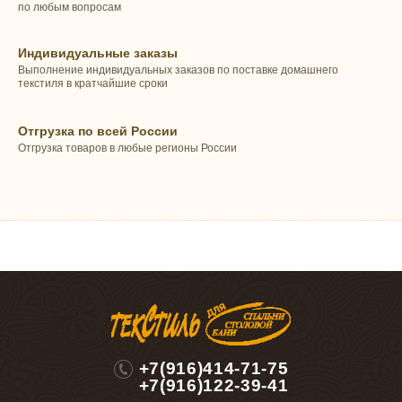
по любым вопросам
Индивидуальные заказы
Выполнение индивидуальных заказов по поставке домашнего
текстиля в кратчайшие сроки
Отгрузка по всей России
Отгрузка товаров в любые регионы России
+7(916)414-71-75
+7(916)122-39-41