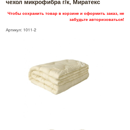
чехол микрофибра г/к, Миратекс
Чтобы сохранить товар в корзине и оформить заказ, не
забудьте авторизоваться!
Артикул: 1011-2