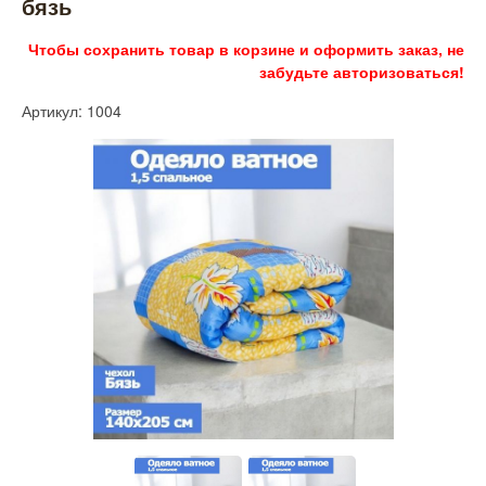
бязь
Чтобы сохранить товар в корзине и оформить заказ, не
забудьте авторизоваться!
Артикул: 1004