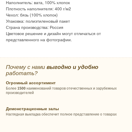
Наполнитель: вата, 100% хлопок
Плотность наполнителя: 400 г/м2
Чехол: бязь (100% хлопок)
Упаковка: полиэтиленовый пакет
Страна производства: Россия
Цветовое решение и дизайн могут отличаться от
представленного на фотографии.
Почему с нами
выгодно и удобно
работать?
Огромный ассортимент
Более
1500
наименований товаров отечественных и зарубежных
производителей
Демонстрационные залы
Наглядная выкладка обеспечит полное представление о товарах