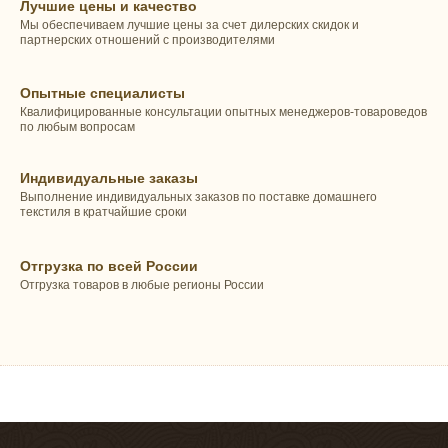
Лучшие цены и качество
Мы обеспечиваем лучшие цены за счет дилерских скидок и
партнерских отношений с производителями
Опытные специалисты
Квалифицированные консультации опытных менеджеров-товароведов
по любым вопросам
Индивидуальные заказы
Выполнение индивидуальных заказов по поставке домашнего
текстиля в кратчайшие сроки
Отгрузка по всей России
Отгрузка товаров в любые регионы России