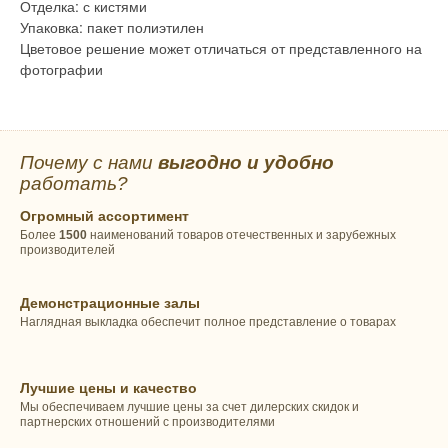
Отделка: с кистями
Упаковка: пакет полиэтилен
Цветовое решение может отличаться от представленного на
фотографии
Почему с нами
выгодно и удобно
работать?
Огромный ассортимент
Более
1500
наименований товаров отечественных и зарубежных
производителей
Демонстрационные залы
Наглядная выкладка обеспечит полное представление о товарах
Лучшие цены и качество
Мы обеспечиваем лучшие цены за счет дилерских скидок и
партнерских отношений с производителями