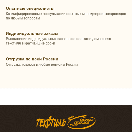
Опытные специалисты
Квалифицированные консультации опытных менеджеров-товароведов
по любым вопросам
Индивидуальные заказы
Выполнение индивидуальных заказов по поставке домашнего
текстиля в кратчайшие сроки
Отгрузка по всей России
Отгрузка товаров в любые регионы России