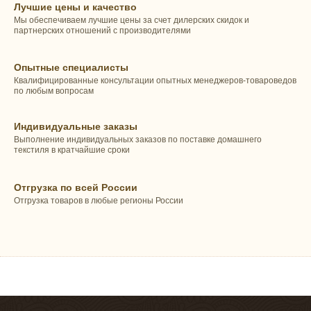
Лучшие цены и качество
Мы обеспечиваем лучшие цены за счет дилерских скидок и
партнерских отношений с производителями
Опытные специалисты
Квалифицированные консультации опытных менеджеров-товароведов
по любым вопросам
Индивидуальные заказы
Выполнение индивидуальных заказов по поставке домашнего
текстиля в кратчайшие сроки
Отгрузка по всей России
Отгрузка товаров в любые регионы России