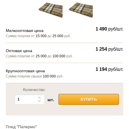
1 490
руб/шт.
Мелкооптовая цена
Сумма покупки от
15 000
до
25 000
руб.
1 254
руб/шт.
Оптовая цена
Сумма покупки от
25 000
до
100 000
руб.
1 194
руб/шт.
Крупнооптовая цена
Сумма покупки свыше
100 000
руб.
Количество:
шт.
КУПИТЬ
Плед "Палермо"