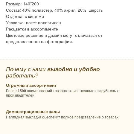
Размер: 140*200
Состав: 40% полиэстер, 40% акрил, 20% шерсть
Отделка: с кистями
Упаковка: пакет полиэтилен
Расцветки в ассортименте
Цветовое решение и дизайн могут отличаться от
представленного на фотографии.
Почему с нами
выгодно и удобно
работать?
Огромный ассортимент
Более
1500
наименований товаров отечественных и зарубежных
производителей
Демонстрационные залы
Наглядная выкладка обеспечит полное представление о товарах