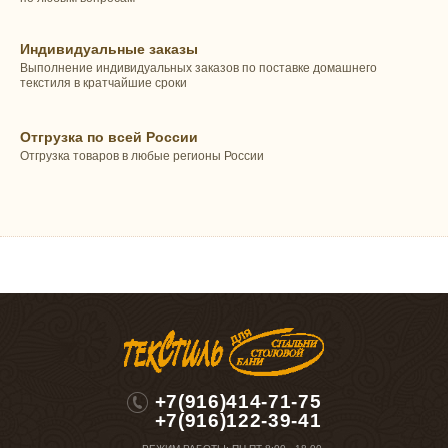
Индивидуальные заказы
Выполнение индивидуальных заказов по поставке домашнего
текстиля в кратчайшие сроки
Отгрузка по всей России
Отгрузка товаров в любые регионы России
+7(916)414-71-75
+7(916)122-39-41