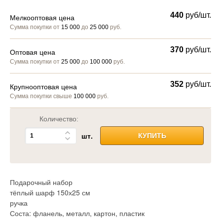
440
руб/шт.
Мелкооптовая цена
Сумма покупки от
15 000
до
25 000
руб.
370
руб/шт.
Оптовая цена
Сумма покупки от
25 000
до
100 000
руб.
352
руб/шт.
Крупнооптовая цена
Сумма покупки свыше
100 000
руб.
Количество:
шт.
КУПИТЬ
Подарочный набор
тёплый шарф 150х25 см
ручка
Соста: фланель, металл, картон, пластик