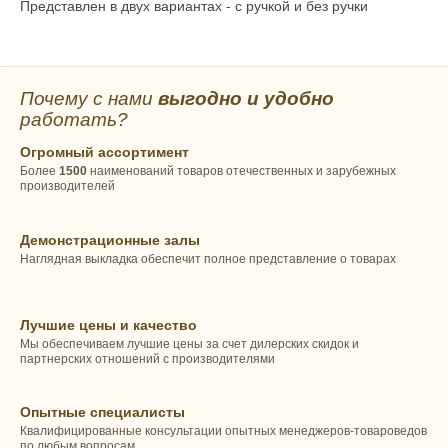
Представлен в двух вариантах - с ручкой и без ручки
Почему с нами
выгодно и удобно
работать?
Огромный ассортимент
Более
1500
наименований товаров отечественных и зарубежных
производителей
Демонстрационные залы
Наглядная выкладка обеспечит полное представление о товарах
Лучшие цены и качество
Мы обеспечиваем лучшие цены за счет дилерских скидок и
партнерских отношений с производителями
Опытные специалисты
Квалифицированные консультации опытных менеджеров-товароведов
по любым вопросам