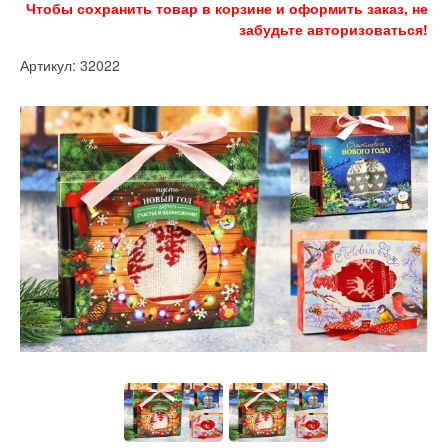
Чтобы сохранить товар в корзине и оформить заказ, не
забудьте авторизоваться!
Артикул: 32022