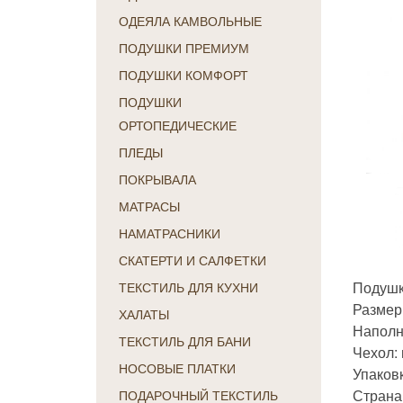
ОДЕЯЛА КАМВОЛЬНЫЕ
ПОДУШКИ ПРЕМИУМ
ПОДУШКИ КОМФОРТ
ПОДУШКИ
ОРТОПЕДИЧЕСКИЕ
ПЛЕДЫ
ПОКРЫВАЛА
МАТРАСЫ
НАМАТРАСНИКИ
СКАТЕРТИ И САЛФЕТКИ
Подушк
ТЕКСТИЛЬ ДЛЯ КУХНИ
Размер
ХАЛАТЫ
Наполн
ТЕКСТИЛЬ ДЛЯ БАНИ
Чехол:
НОСОВЫЕ ПЛАТКИ
Упаков
Страна
ПОДАРОЧНЫЙ ТЕКСТИЛЬ