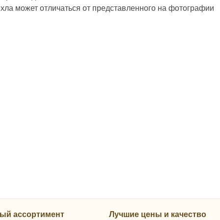
ехла может отличаться от представленного на фотографии
ый ассортимент
Лучшие цены и качество