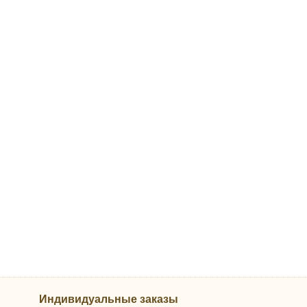
Индивидуальные заказы