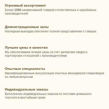
Огромный ассортимент
Более
1500
наименований товаров отечественных и зарубежных
производителей
Демонстрационные залы
Наглядная выкладка обеспечит полное представление о товарах
Лучшие цены и качество
Мы обеспечиваем лучшие цены за счет дилерских скидок и
партнерских отношений с производителями
Опытные специалисты
Квалифицированные консультации опытных менеджеров-товароведов
по любым вопросам
Индивидуальные заказы
Выполнение индивидуальных заказов по поставке домашнего
текстиля в кратчайшие сроки