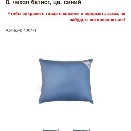
8, чехол батист, цв. синий
Чтобы сохранить товар в корзине и оформить заказ, не
забудьте авторизоваться!
Артикул: 4004-1