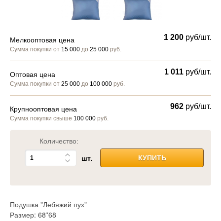
1 200
руб/шт.
Мелкооптовая цена
Сумма покупки от
15 000
до
25 000
руб.
1 011
руб/шт.
Оптовая цена
Сумма покупки от
25 000
до
100 000
руб.
962
руб/шт.
Крупнооптовая цена
Сумма покупки свыше
100 000
руб.
Количество:
шт.
КУПИТЬ
Подушка "Лебяжий пух"
Размер: 68*68