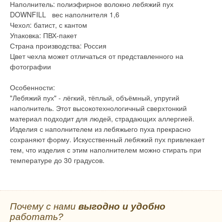
Наполнитель: полиэфирное волокно лебяжий пух
DOWNFILL вес наполнителя 1,6
Чехол: батист, с кантом
Упаковка: ПВХ-пакет
Страна производства: Россия
Цвет чехла может отличаться от представленного на
фотографии
Особенности:
"Лебяжий пух" - лёгкий, тёплый, объёмный, упругий
наполнитель. Этот высокотехнологичный сверхтонкий
материал подходит для людей, страдающих аллергией.
Изделия с наполнителем из лебяжьего пуха прекрасно
сохраняют форму. Искусственный лебяжий пух привлекает
тем, что изделия с этим наполнителем можно стирать при
температуре до 30 градусов.
Почему с нами
выгодно и удобно
работать?