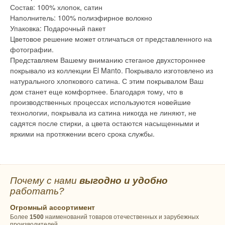
Состав: 100% хлопок, сатин
Наполнитель: 100% полиэфирное волокно
Упаковка: Подарочный пакет
Цветовое решение может отличаться от представленного на
фотографии.
Представляем Вашему вниманию стеганое двухстороннее
покрывало из коллекции El Manto. Покрывало изготовлено из
натурального хлопкового сатина. С этим покрывалом Ваш
дом станет еще комфортнее. Благодаря тому, что в
производственных процессах используются новейшие
технологии, покрывала из сатина никогда не линяют, не
садятся после стирки, а цвета остаются насыщенными и
яркими на протяжении всего срока службы.
Почему с нами
выгодно и удобно
работать?
Огромный ассортимент
Более
1500
наименований товаров отечественных и зарубежных
производителей