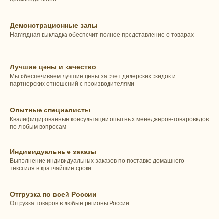
Демонстрационные залы
Наглядная выкладка обеспечит полное представление о товарах
Лучшие цены и качество
Мы обеспечиваем лучшие цены за счет дилерских скидок и
партнерских отношений с производителями
Опытные специалисты
Квалифицированные консультации опытных менеджеров-товароведов
по любым вопросам
Индивидуальные заказы
Выполнение индивидуальных заказов по поставке домашнего
текстиля в кратчайшие сроки
Отгрузка по всей России
Отгрузка товаров в любые регионы России