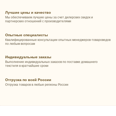
Лучшие цены и качество
Мы обеспечиваем лучшие цены за счет дилерских скидок и
партнерских отношений с производителями
Опытные специалисты
Квалифицированные консультации опытных менеджеров-товароведов
по любым вопросам
Индивидуальные заказы
Выполнение индивидуальных заказов по поставке домашнего
текстиля в кратчайшие сроки
Отгрузка по всей России
Отгрузка товаров в любые регионы России