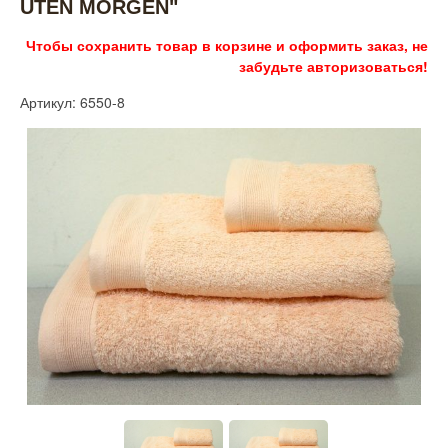
UTEN MORGEN"
Чтобы сохранить товар в корзине и оформить заказ, не
забудьте авторизоваться!
Артикул: 6550-8