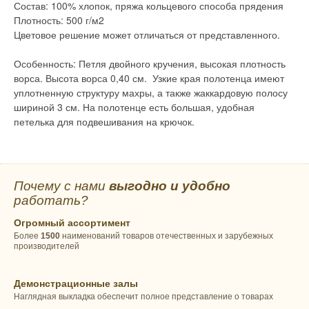
Состав: 100% хлопок, пряжа кольцевого способа прядения
Плотность: 500 г/м2
Цветовое решение может отличаться от представленного.
Особенность: Петля двойного кручения, высокая плотность
ворса. Высота ворса 0,40 см. Узкие края полотенца имеют
уплотненную структуру махры, а также жаккардовую полосу
шириной 3 см. На полотенце есть большая, удобная
петелька для подвешивания на крючок.
Почему с нами
выгодно и удобно
работать?
Огромный ассортимент
Более
1500
наименований товаров отечественных и зарубежных
производителей
Демонстрационные залы
Наглядная выкладка обеспечит полное представление о товарах